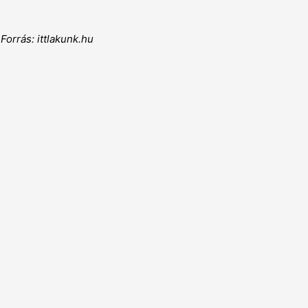
Forrás: ittlakunk.hu