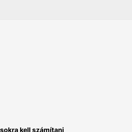
ásokra kell számítani