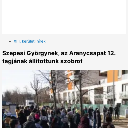
XIII. kerületi hírek
Szepesi Györgynek, az Aranycsapat 12.
tagjának állítottunk szobrot