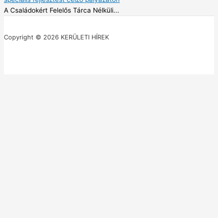
A Családokért Felelős Tárca Nélküli...
Copyright © 2026 KERÜLETI HÍREK