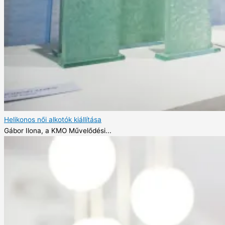
Helikonos női alkotók kiállítása
Gábor Ilona, a KMO Művelődési...