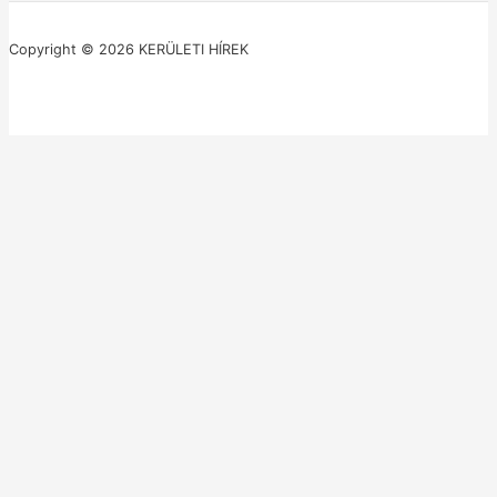
Copyright © 2026 KERÜLETI HÍREK