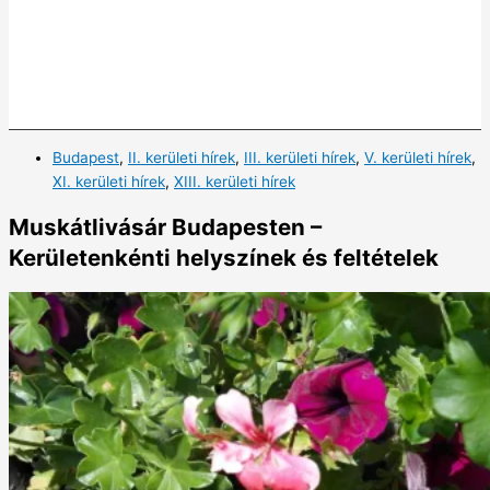
Budapest
,
II. kerületi hírek
,
III. kerületi hírek
,
V. kerületi hírek
,
XI. kerületi hírek
,
XIII. kerületi hírek
Muskátlivásár Budapesten –
Kerületenkénti helyszínek és feltételek